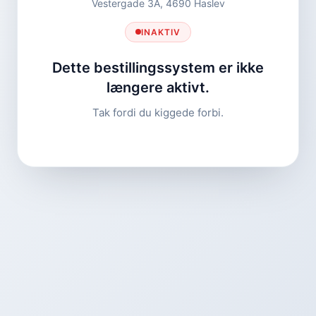
Vestergade 3A, 4690 Haslev
INAKTIV
Dette bestillingssystem er ikke
længere aktivt.
Tak fordi du kiggede forbi.