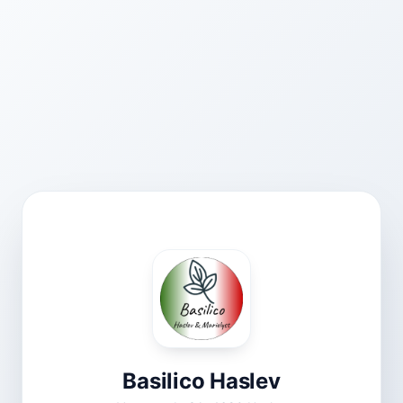
Basilico Haslev